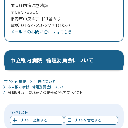
市立稚内病院庶務課
〒097-8555
稚内市中央4丁目11番6号
電話：0162-23-2771（代表）
メールでのお問い合わせはこちら
市立稚内病院 倫理委員会について
市立稚内病院
当院について
市立稚内病院 倫理委員会について
令和6年度 臨床研究の情報公開(オプトアウト)
マイリスト
リストに追加する
リストを管理する