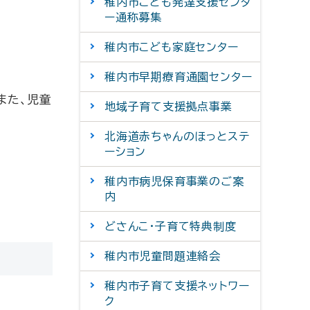
稚内市こども発達支援センタ
ー通称募集
稚内市こども家庭センター
稚内市早期療育通園センター
また、児童
地域子育て支援拠点事業
北海道赤ちゃんのほっとステ
ーション
稚内市病児保育事業のご案
内
どさんこ・子育て特典制度
稚内市児童問題連絡会
稚内市子育て支援ネットワー
ク