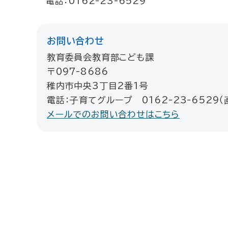
電話：0162-23-6529
お問い合わせ
教育委員会教育部こども課
〒097-8686
稚内市中央3丁目2番1号
電話：子育てグループ 0162-23-6529（
メールでのお問い合わせはこちら