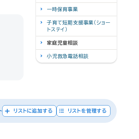
一時保育事業
子育て短期支援事業（ショー
トステイ）
家庭児童相談
小児救急電話相談
ト
リストに追加する
リストを管理する