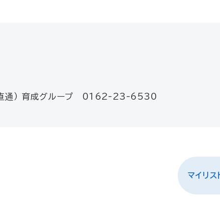
直通） 育成グループ 0162-23-6530
マイリス