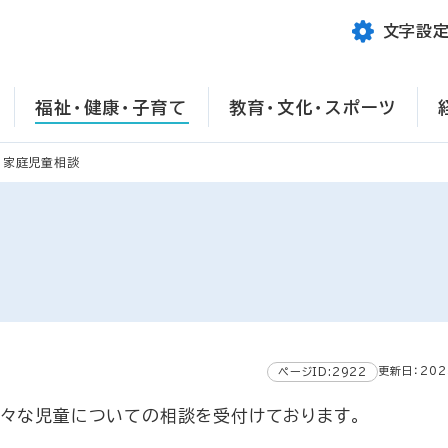
文字設
福祉・健康・子育て
教育・文化・スポーツ
家庭児童相談
更新日：202
ページID:2922
々な児童についての相談を受付けております。