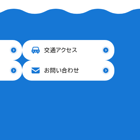
交通アクセス
お問い合わせ