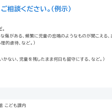
ご相談ください。（例示）
だ。
な傷がある、頻繁に児童の悲鳴のようなものが聞こえる、
理的虐待、など。）
いかない、児童を残したまま何日も留守にする、など。）
階 こども課内