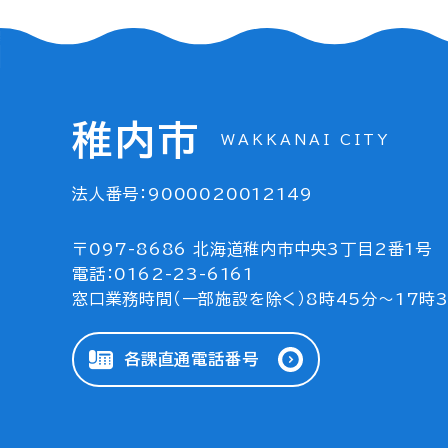
稚内市
WAKKANAI CITY
法人番号：9000020012149
〒097-8686 北海道稚内市中央3丁目2番1号
電話：0162-23-6161
窓口業務時間（一部施設を除く）8時45分～17時
各課直通電話番号