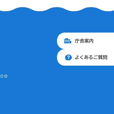
庁舎案内
よくあるご質問
30分