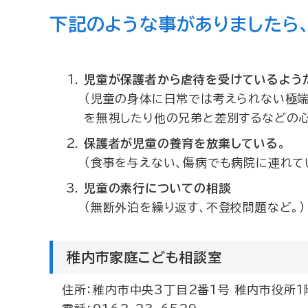
下記のような事がありましたら、
児童が保護者から虐待を受けているよう
（児童の身体に日常では考えられない極端
を無視したり他の兄弟と差別するなどの心
保護者が児童の養育を放棄している。
（食事を与えない、傷病でも病院に連れて
児童の素行についての相談
（無断外泊を繰り返す、不登校問題など。）
稚内市家庭こども相談室
住所：稚内市中央3丁目2番1号 稚内市役所1