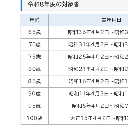
令和8年度の対象者
年齢
生年月日
65歳
昭和36年4月2日～昭和3
70歳
昭和31年4月2日～昭和3
75歳
昭和26年4月2日～昭和2
80歳
昭和21年4月2日～昭和2
85歳
昭和16年4月2日～昭和1
90歳
昭和11年4月2日～昭和1
95歳
昭和6年4月2日～昭和7
100歳
大正15年4月2日～昭和