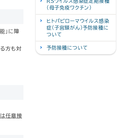
ＲＳウイルス感染症定期接種
（母子免疫ワクチン）
ヒトパピローマウイルス感染
症（子宮頸がん）予防接種に
能」に障
ついて
予防接種について
なる方も対
分は任意接