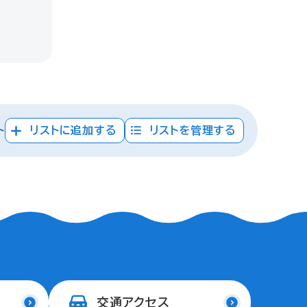
ト
リストに追加する
リストを管理する
交通アクセス