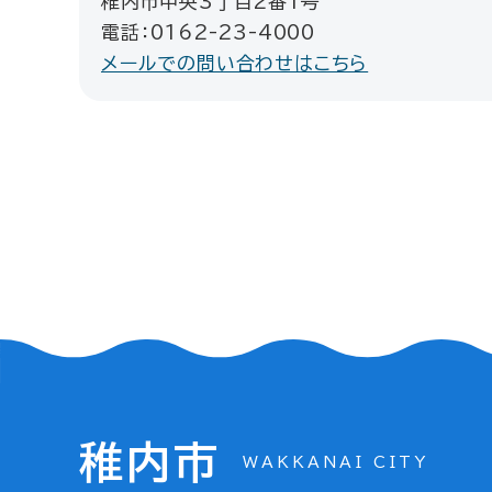
稚内市中央3丁目2番1号
電話：0162-23-4000
メールでの問い合わせはこちら
稚内市
WAKKANAI CITY