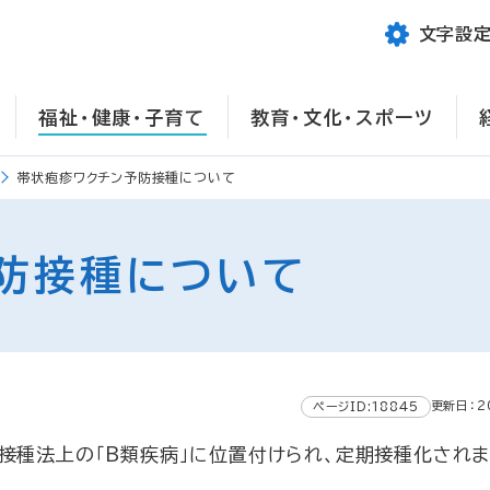
文字設
福祉・健康・子育て
教育・文化・スポーツ
帯状疱疹ワクチン予防接種について
防接種について
更新日：2
ページID:18845
接種法上の「B類疾病」に位置付けられ、定期接種化されま