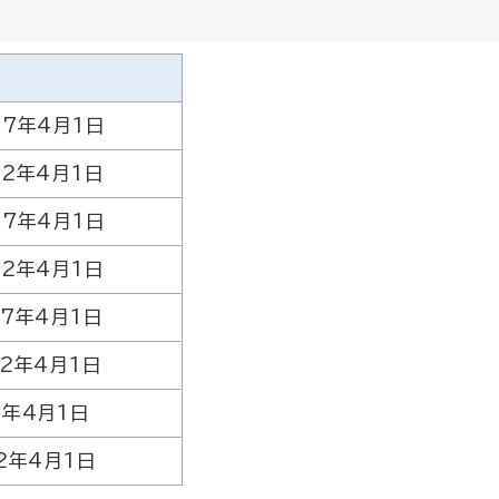
7年4月1日
2年4月1日
7年4月1日
2年4月1日
7年4月1日
2年4月1日
年4月1日
2年4月1日