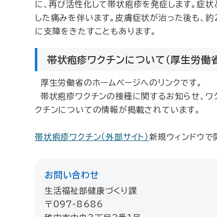
に、再び活性化して帯状疱疹を発症します。症状
した痛みを伴います。皮膚症状が治った後も、約
に支障をきたすこともあります。
帯状疱疹ワクチンについて（厚生労働
厚生労働省のホームページへのリンクです。
帯状疱疹ワクチンの接種に関するお知らせ、ワク
クチンについての情報が掲載されています。
帯状疱疹ワクチン（外部サイト）
新規ウィンドウで
お問い合わせ
生活福祉部健康づくり課
〒097-8686