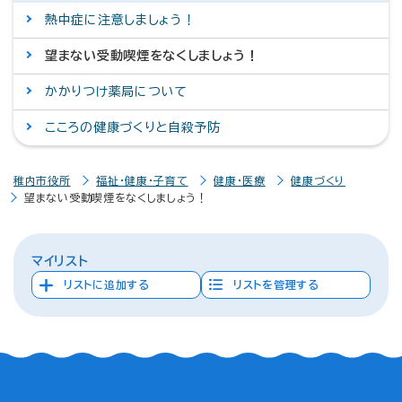
熱中症に注意しましょう！
望まない受動喫煙をなくしましょう！
かかりつけ薬局について
こころの健康づくりと自殺予防
稚内市役所
福祉・健康・子育て
健康・医療
健康づくり
望まない受動喫煙をなくしましょう！
マイリスト
リストに追加する
リストを管理する