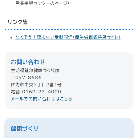
営業指導センターのページ）
リンク集
なくそう！望まない受動喫煙（厚生労働省特設サイト）
お問い合わせ
生活福祉部健康づくり課
〒097-8686
稚内市中央3丁目2番1号
電話：0162-23-4000
メールでの問い合わせはこちら
健康づくり