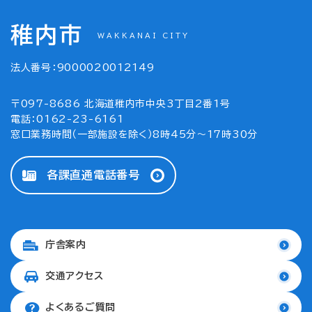
稚内市
WAKKANAI CITY
法人番号：9000020012149
〒097-8686 北海道稚内市中央3丁目2番1号
電話：0162-23-6161
窓口業務時間（一部施設を除く）8時45分～17時30分
各課直通電話番号
庁舎案内
交通アクセス
よくあるご質問